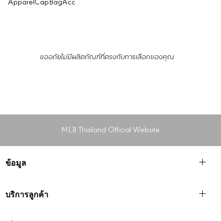
Apparel
Cap
Bag
Acc
ขออภัยไม่มีผลิตภัณฑ์ที่ตรงกับการเลือกของคุณ
MLB Thailand Official Website
ข้อมูล
บริการลูกค้า