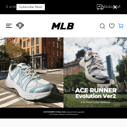
ข้ามไปที่เนื้อหา
จัดส่งสินค้าฟรีทุกคำสั่งซื้อ