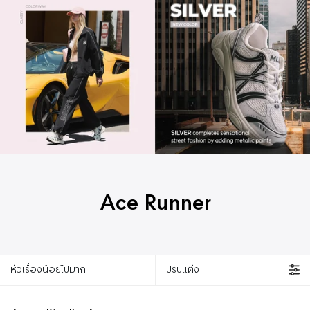
Ace Runner
หัวเรื่องน้อยไปมาก
ปรับแต่ง